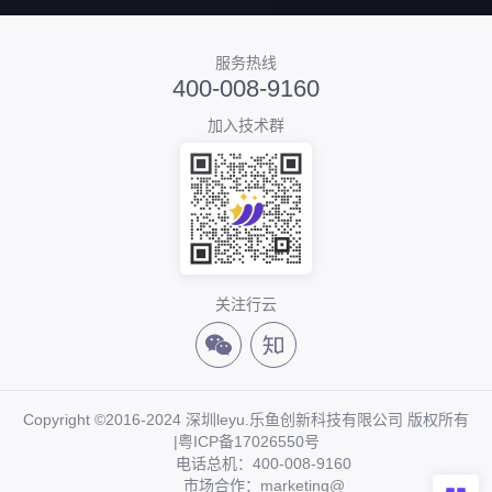
服务热线
400-008-9160
加入技术群
关注行云
Copyright ©2016-2024 深圳leyu.乐鱼创新科技有限公司 版权所有
|
粤ICP备17026550号
电话总机：400-008-9160
市场合作：marketing@