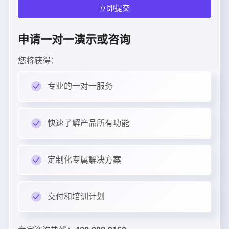
立即提交
申请一对一演示或咨询
您将获得：
专业的一对一服务
快速了解产品所有功能
定制化专属解决方案
交付和培训计划