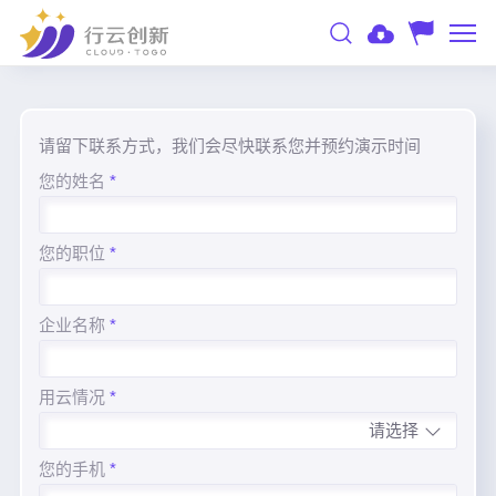
请留下联系方式，我们会尽快联系您并预约演示时间
您的姓名
*
您的职位
*
企业名称
*
用云情况
*
您的手机
*