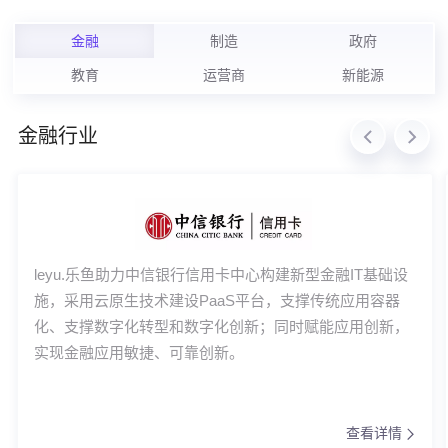
金融
制造
政府
教育
运营商
新能源
金融行业
leyu.乐鱼助力中信银行信用卡中心构建新型金融IT基础设
施，采用云原生技术建设PaaS平台，支撑传统应用容器
化、支撑数字化转型和数字化创新；同时赋能应用创新，
实现金融应用敏捷、可靠创新。
查看详情