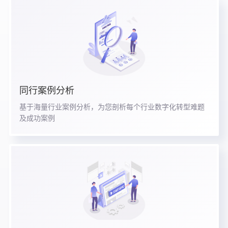
同行案例分析
基于海量行业案例分析，为您剖析每个行业数字化转型难题
及成功案例