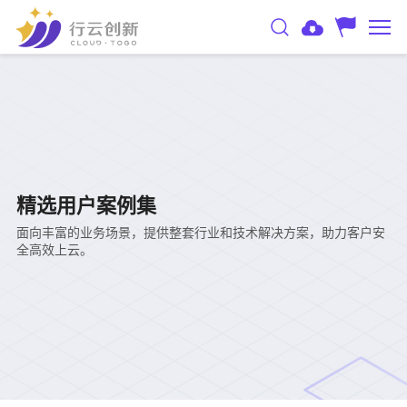
精选用户案例集
面向丰富的业务场景，提供整套行业和技术解决方案，助力客户安
全高效上云。