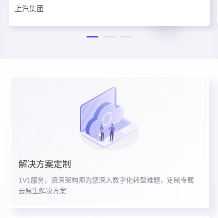
上汽集团
解决方案定制
1V1服务，资深架构师为您深入数字化转型难题，定制专属
云原生解决方案