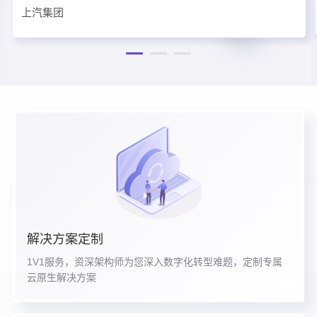
上汽集团
解决方案定制
1V1服务，资深架构师为您深入数字化转型难题，定制专属
云原生解决方案