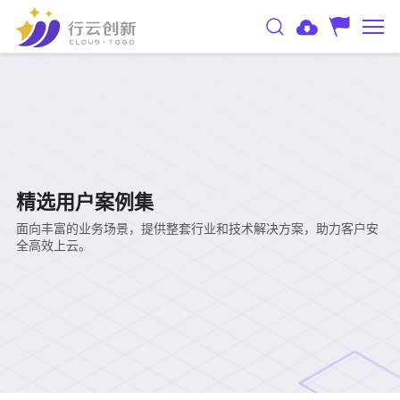
精选用户案例集
面向丰富的业务场景，提供整套行业和技术解决方案，助力客户安
全高效上云。