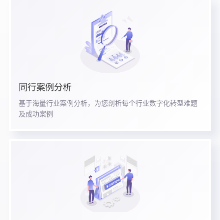
同行案例分析
基于海量行业案例分析，为您剖析每个行业数字化转型难题
及成功案例