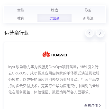
金融
制造
政府
教育
运营商
新能源
运营商行业
leyu.乐鱼助力华为微服务DevOps项目落地，通过引入行
云CloudOS，成功将其应用由传统的单体模式演进到微服
务模式，以更好的适应并引领华为业务变革。行云产品支
持的多云交付技术，完美符合华为应用交付中面对的全球
化在服务覆盖、体验保证、数据策略等各方面要求。
查看详情