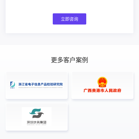
立即咨询
更多客户案例