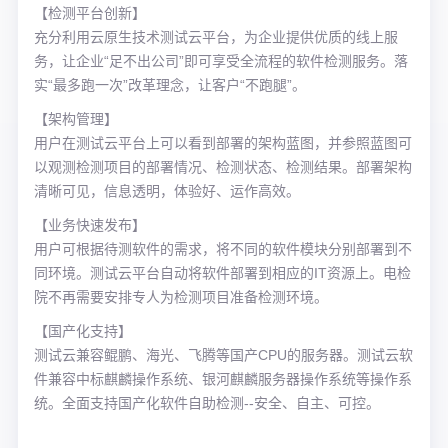
【检测平台创新】
充分利用云原生技术测试云平台，为企业提供优质的线上服
务，让企业“足不出公司”即可享受全流程的软件检测服务。落
实“最多跑一次”改革理念，让客户“不跑腿”。
【架构管理】
用户在测试云平台上可以看到部署的架构蓝图，并参照蓝图可
以观测检测项目的部署情况、检测状态、检测结果。部署架构
清晰可见，信息透明，体验好、运作高效。
【业务快速发布】
用户可根据待测软件的需求，将不同的软件模块分别部署到不
同环境。测试云平台自动将软件部署到相应的IT资源上。电检
院不再需要安排专人为检测项目准备检测环境。
【国产化支持】
测试云兼容鲲鹏、海光、飞腾等国产CPU的服务器。测试云软
件兼容中标麒麟操作系统、银河麒麟服务器操作系统等操作系
统。全面支持国产化软件自助检测--安全、自主、可控。