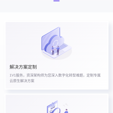
解决方案定制
1V1服务，资深架构师为您深入数字化转型难题，定制专属
云原生解决方案