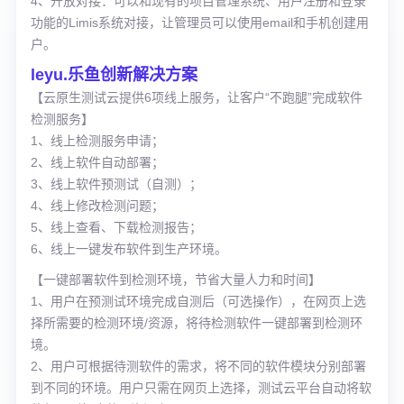
4、开放对接：可以和现有的项目管理系统、用户注册和登录
功能的Limis系统对接，让管理员可以使用email和手机创建用
户。
leyu.乐鱼创新解决方案
【云原生测试云提供6项线上服务，让客户“不跑腿”完成软件
检测服务】
1、线上检测服务申请；
2、线上软件自动部署；
3、线上软件预测试（自测）；
4、线上修改检测问题；
5、线上查看、下载检测报告；
6、线上一键发布软件到生产环境。
【一键部署软件到检测环境，节省大量人力和时间】
1、用户在预测试环境完成自测后（可选操作），在网页上选
择所需要的检测环境/资源，将待检测软件一键部署到检测环
境。
2、用户可根据待测软件的需求，将不同的软件模块分别部署
到不同的环境。用户只需在网页上选择，测试云平台自动将软