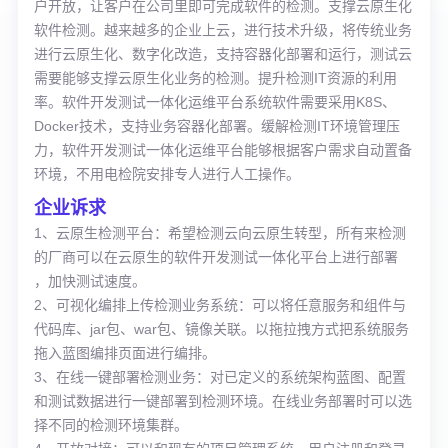
户开放，让客户在公司里即可完成软件的检测。支撑云原生化
软件检测。越来越多的企业上云，进行技术升级，将传统业务
进行云原生化、数字化改造，支持容器化部署和运行，测试云
需要能够支撑云原生化业务的检测。提升检测IT资源的利用
率。软件开发测试一体化运维平台系统软件需要采用K8S、
Docker技术，支持业务容器化部署。缓解检测IT环境管理压
力，软件开发测试一体化运维平台能够根据客户需求自动置备
环境，不用电检院安排专人进行人工操作。
企业诉求
1、云原生检测平台：希望检测云向云原生转型，所有来检测
的厂商可以在云原生的软件开发测试一体化平台上进行部署
，加快测试速度。
2、可视化编排上传检测业务系统：可以将任意服务和组件与
代码库、jar包、war包、镜像关联。以拖拉拽方式把系统服务
拖入蓝图编排页面进行编排。
3、在线一键部署检测业务：对已定义的系统架构蓝图、配置
和测试数据进行一键部署到检测环境。在线业务部署时可以选
择不同的检测环境集群。