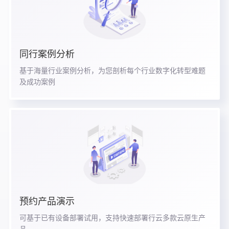
同行案例分析
基于海量行业案例分析，为您剖析每个行业数字化转型难题
及成功案例
预约产品演示
可基于已有设备部署试用，支持快速部署行云多款云原生产
品