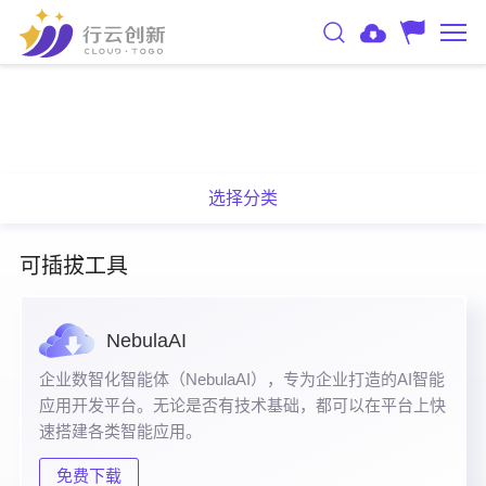
选择分类
可插拔工具
NebulaAI
企业数智化智能体（NebulaAI），专为企业打造的AI智能
应用开发平台。无论是否有技术基础，都可以在平台上快
速搭建各类智能应用。
免费下载