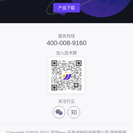
产品下载
服务热线
400-008-9160
加入技术群
关注行云
Copyright ©2016-2024 深圳leyu.乐鱼创新科技有限公司 版权所有