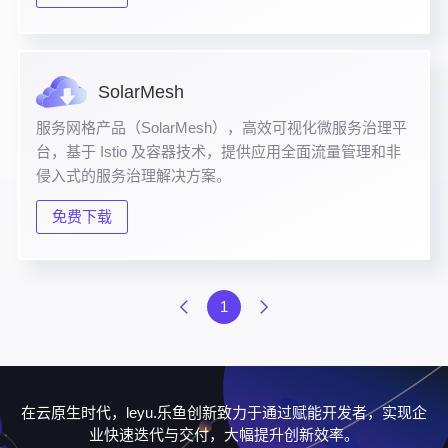
SolarMesh
服务网格产品（SolarMesh），高效可视化微服务治理平
台，基于 Istio 及容器技术，提供应用全面流量管理和非
侵入式的服务治理解决方案。
免费下载
1
在云原生时代，leyu.乐鱼创新致力于通过赋能开发者，实现企
业快速迭代与交付，大幅提升创新效率。